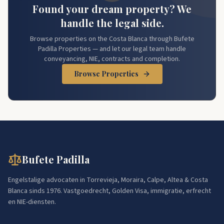
Found your dream property? We
handle the legal side.
Browse properties on the Costa Blanca through Bufete
Padilla Properties — and let our legal team handle
conveyancing, NIE, contracts and completion.
Browse Properties
Bufete Padilla
Engelstalige advocaten in Torrevieja, Moraira, Calpe, Altea & Costa
Blanca sinds 1976. Vastgoedrecht, Golden Visa, immigratie, erfrecht
en NIE-diensten.