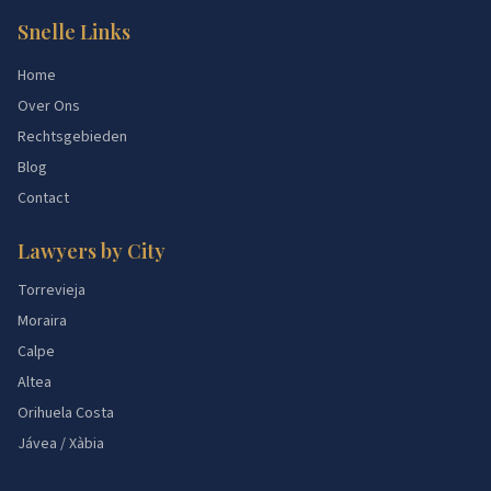
Snelle Links
Home
Over Ons
Rechtsgebieden
Blog
Contact
Lawyers by City
Torrevieja
Moraira
Calpe
Altea
Orihuela Costa
Jávea / Xàbia