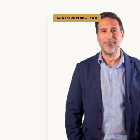
KANTOORDIRECTEUR