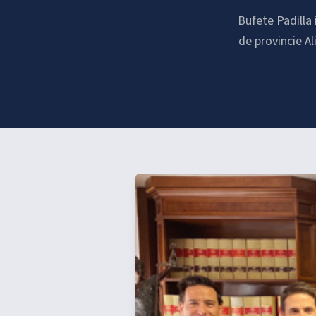
Bufete Padilla
de provincie A