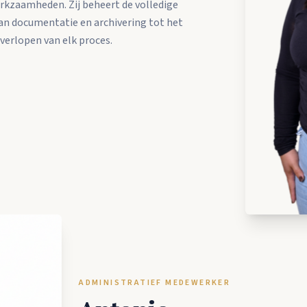
erkzaamheden. Zij beheert de volledige
an documentatie en archivering tot het
verlopen van elk proces.
ADMINISTRATIEF MEDEWERKER