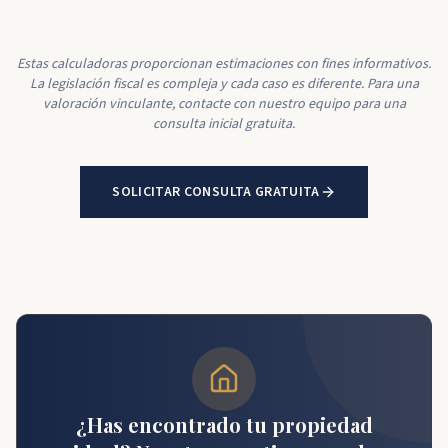
Estas calculadoras proporcionan estimaciones con fines informativos.
La legislación fiscal es compleja y cada caso es diferente. Para una
valoración vinculante, contacte con nuestro equipo para una
consulta inicial gratuita.
SOLICITAR CONSULTA GRATUITA
¿Has encontrado tu propiedad