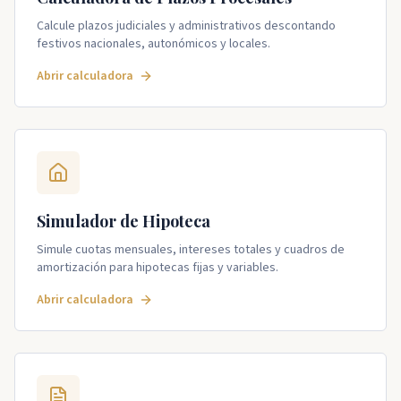
Calcule plazos judiciales y administrativos descontando
festivos nacionales, autonómicos y locales.
Abrir calculadora
Simulador de Hipoteca
Simule cuotas mensuales, intereses totales y cuadros de
amortización para hipotecas fijas y variables.
Abrir calculadora