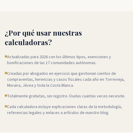
¿Por qué usar nuestras
calculadoras?
Actualizadas para 2026 con los últimos tipos, exenciones y
bonificaciones de las 17 comunidades autónomas.
Creadas por abogados en ejercicio que gestionan cientos de
compraventas, herencias y casos fiscales cada año en Torrevieja,
Moraira, Jávea y toda la Costa Blanca.
Totalmente gratuitas, sin registro. Úselas cuantas veces necesite.
Cada calculadora incluye explicaciones claras de la metodología,
referencias legales y enlaces a artículos de nuestro blog.