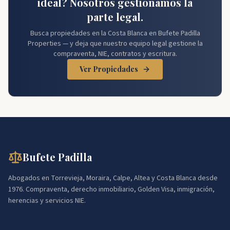
ideal? Nosotros gestionamos la
parte legal.
Busca propiedades en la Costa Blanca en Bufete Padilla
Properties — y deja que nuestro equipo legal gestione la
compraventa, NIE, contratos y escritura.
Ver Propiedades
Bufete Padilla
Abogados en Torrevieja, Moraira, Calpe, Altea y Costa Blanca desde
1976. Compraventa, derecho inmobiliario, Golden Visa, inmigración,
herencias y servicios NIE.