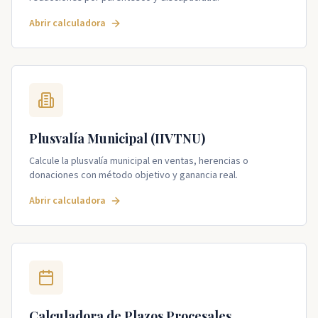
Abrir calculadora
Plusvalía Municipal (IIVTNU)
Calcule la plusvalía municipal en ventas, herencias o
donaciones con método objetivo y ganancia real.
Abrir calculadora
Calculadora de Plazos Procesales