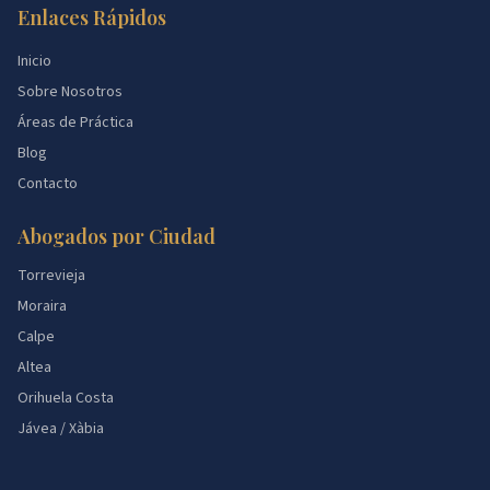
Enlaces Rápidos
Inicio
Sobre Nosotros
Áreas de Práctica
Blog
Contacto
Abogados por Ciudad
Torrevieja
Moraira
Calpe
Altea
Orihuela Costa
Jávea / Xàbia