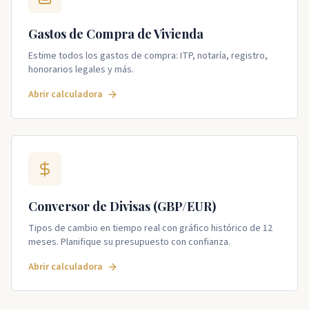
Gastos de Compra de Vivienda
Estime todos los gastos de compra: ITP, notaría, registro,
honorarios legales y más.
Abrir calculadora
Conversor de Divisas (GBP/EUR)
Tipos de cambio en tiempo real con gráfico histórico de 12
meses. Planifique su presupuesto con confianza.
Abrir calculadora