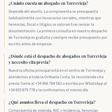
¿Cuánto cuesta un abogado en Torrevieja?
Depende del asunto. La compraventa se presupuesta
habitualmente con honorarios cerrados, mientras que
herencias, fiscal o litigios se valoran tras revisar la
documentación. La primera consulta en nuestro despacho
de Torrevieja es gratuita y siempre recibe presupuesto por
escrito antes de empezar.
¿Dónde está el despacho de abogados en Torrevieja
y necesito cita previa?
Nuestra oficina principal está en el centro de Torrevieja y
atendemos a toda la Orihuela Costa. Se recomienda cita
previa: llame al +34 966 784 582 o escriba por WhatsApp al
+34 655 879 778 y la confirmamos el mismo día.
¿Qué asuntos lleva el despacho en Torrevieja?
Compraventa de vivienda, NIE y residencia, herencias