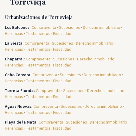
Torrevieja
Urbanizaciones de Torrevieja
Los Balcones
:
Compraventa
·
Sucesiones
·
Derecho inmobiliario
·
Herencias
·
Testamentos
·
Fiscalidad
La Siesta
:
Compraventa
·
Sucesiones
·
Derecho inmobiliario
·
Herencias
·
Testamentos
·
Fiscalidad
Chaparral
:
Compraventa
·
Sucesiones
·
Derecho inmobiliario
·
Herencias
·
Testamentos
·
Fiscalidad
Cabo Cervera
:
Compraventa
·
Sucesiones
·
Derecho inmobiliario
·
Herencias
·
Testamentos
·
Fiscalidad
Torreta Florida
:
Compraventa
·
Sucesiones
·
Derecho inmobiliario
·
Herencias
·
Testamentos
·
Fiscalidad
Aguas Nuevas
:
Compraventa
·
Sucesiones
·
Derecho inmobiliario
·
Herencias
·
Testamentos
·
Fiscalidad
Playa de la Mata
:
Compraventa
·
Sucesiones
·
Derecho inmobiliario
·
Herencias
·
Testamentos
·
Fiscalidad