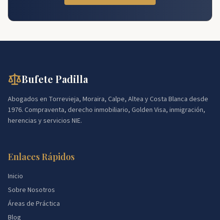
Bufete Padilla
Abogados en Torrevieja, Moraira, Calpe, Altea y Costa Blanca desde
1976. Compraventa, derecho inmobiliario, Golden Visa, inmigración,
herencias y servicios NIE.
Enlaces Rápidos
Inicio
Sobre Nosotros
Áreas de Práctica
Blog