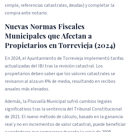
simple, referencias catastrales, deudas) y completar la
compra ante notario.
Nuevas Normas Fiscales
Municipales que Afectan a
Propietarios en Torrevieja (2024)
En 2024, el Ayuntamiento de Torrevieja implementó tarifas
actualizadas del IBI tras la revisión catastral. Los
propietarios deben saber que los valores catastrales se
revisaron al alza un 4% de media, resultando en recibos
anuales más elevados.
Además, la Plusvalía Municipal sufrió cambios legales
significativos tras la sentencia del Tribunal Constitucional
de 2021. El nuevo método de cálculo, basado en la ganancia
real y no en incrementos de valor catastral, puede beneficiar
a vendedores que compraron durante la crisis de 2008.