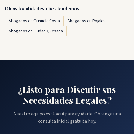
Otras localidades que atendemos
Abogados en Orihuela Costa
Abogados en Rojales
Abogados en Ciudad Quesada
¿Listo para Discutir sus
Necesidades Legales?
Nuestro equipo está aquí para ayudarle. Obtenga una
consulta inicial gratuita hoy.