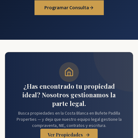
Programar Consulta
¿Has encontrado tu propiedad
ideal? Nosotros gestionamos la
parte legal.
Busca propiedades en la Costa Blanca en Bufete Padilla
Properties — y deja que nuestro equipo legal gestione la
compraventa, NIE, contratos y escritura.
Ver Propiedades