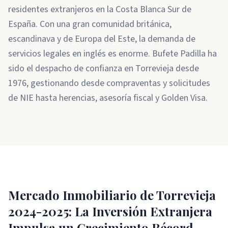
residentes extranjeros en la Costa Blanca Sur de
España. Con una gran comunidad británica,
escandinava y de Europa del Este, la demanda de
servicios legales en inglés es enorme. Bufete Padilla ha
sido el despacho de confianza en Torrevieja desde
1976, gestionando desde compraventas y solicitudes
de NIE hasta herencias, asesoría fiscal y Golden Visa.
Mercado Inmobiliario de Torrevieja
2024-2025: La Inversión Extranjera
Impulsa un Crecimiento Récord