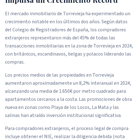
El mercado inmobiliario de Torrevieja ha experimentado un
crecimiento notable en los últimos dos años. Según datos
del Colegio de Registradores de España, los compradores
extranjeros representaron más del 45% de todas las
transacciones inmobiliarias en la zona de Torrevieja en 2024,
con británicos, escandinavos, belgas y polacos liderando las
compras.
Los precios medios de las propiedades en Torrevieja
aumentaron aproximadamente un 8,2% interanual en 2024,
alcanzando una media de 1.650€ por metro cuadrado para
apartamentos cercanos a la costa. Las promociones de obra
nueva en zonas como Playa de los Locos, La Mata y las
salinas han atraído inversión institucional significativa.
Para compradores extranjeros, el proceso legal de compra
incluye obtener el NIE, realizar la diligencia debida (nota