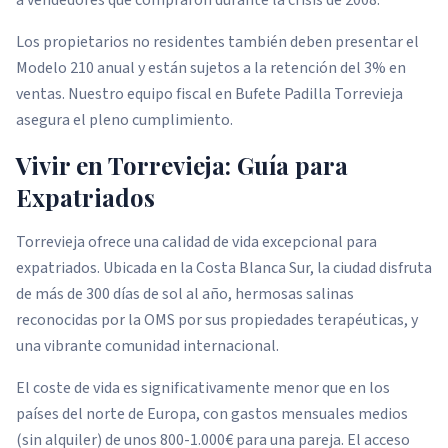
Los propietarios no residentes también deben presentar el
Modelo 210 anual y están sujetos a la retención del 3% en
ventas. Nuestro equipo fiscal en Bufete Padilla Torrevieja
asegura el pleno cumplimiento.
Vivir en Torrevieja: Guía para
Expatriados
Torrevieja ofrece una calidad de vida excepcional para
expatriados. Ubicada en la Costa Blanca Sur, la ciudad disfruta
de más de 300 días de sol al año, hermosas salinas
reconocidas por la OMS por sus propiedades terapéuticas, y
una vibrante comunidad internacional.
El coste de vida es significativamente menor que en los
países del norte de Europa, con gastos mensuales medios
(sin alquiler) de unos 800-1.000€ para una pareja. El acceso