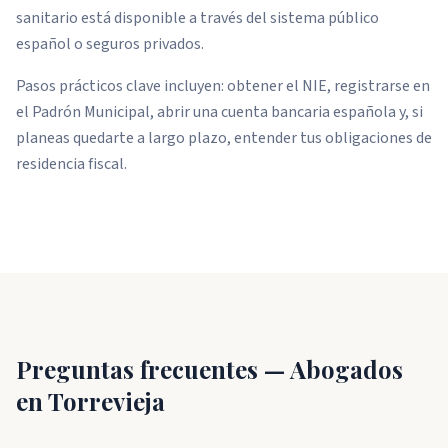
sanitario está disponible a través del sistema público
español o seguros privados.
Pasos prácticos clave incluyen: obtener el NIE, registrarse en
el Padrón Municipal, abrir una cuenta bancaria española y, si
planeas quedarte a largo plazo, entender tus obligaciones de
residencia fiscal.
Preguntas frecuentes — Abogados
en Torrevieja