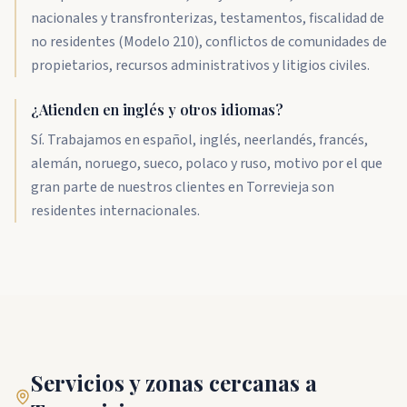
nacionales y transfronterizas, testamentos, fiscalidad de
no residentes (Modelo 210), conflictos de comunidades de
propietarios, recursos administrativos y litigios civiles.
¿Atienden en inglés y otros idiomas?
Sí. Trabajamos en español, inglés, neerlandés, francés,
alemán, noruego, sueco, polaco y ruso, motivo por el que
gran parte de nuestros clientes en Torrevieja son
residentes internacionales.
Servicios y zonas cercanas a