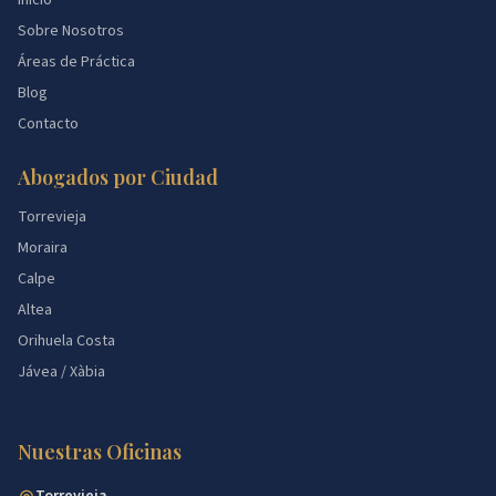
Inicio
Sobre Nosotros
Áreas de Práctica
Blog
Contacto
Abogados por Ciudad
Torrevieja
Moraira
Calpe
Altea
Orihuela Costa
Jávea / Xàbia
Nuestras Oficinas