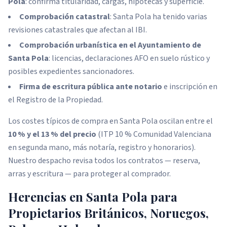
Pola
: confirma titularidad, cargas, hipotecas y superficie.
Comprobación catastral
: Santa Pola ha tenido varias
revisiones catastrales que afectan al IBI.
Comprobación urbanística en el Ayuntamiento de
Santa Pola
: licencias, declaraciones AFO en suelo rústico y
posibles expedientes sancionadores.
Firma de escritura pública ante notario
e inscripción en
el Registro de la Propiedad.
Los costes típicos de compra en Santa Pola oscilan entre el
10 % y el 13 % del precio
(ITP 10 % Comunidad Valenciana
en segunda mano, más notaría, registro y honorarios).
Nuestro despacho revisa todos los contratos — reserva,
arras y escritura — para proteger al comprador.
Herencias en Santa Pola para
Propietarios Británicos, Noruegos,