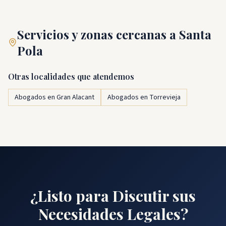
Servicios y zonas cercanas a Santa
Pola
Otras localidades que atendemos
Abogados en Gran Alacant
Abogados en Torrevieja
¿Listo para Discutir sus
Necesidades Legales?