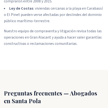
compraron entre 2008 y 2015.
Ley de Costas
: viviendas cercanas a la playa en Carabassí
o El Pinet pueden verse afectadas por deslindes del dominio
público marítimo-terrestre.
Nuestro equipo de compraventa y litigación revisa todas las
operaciones en Gran Alacant y ayuda a hacer valer garantías
constructivas o reclamaciones comunitarias.
Preguntas frecuentes — Abogados
en Santa Pola