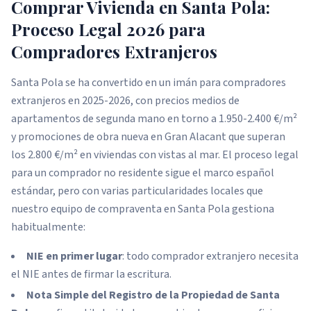
Comprar Vivienda en Santa Pola:
Proceso Legal 2026 para
Compradores Extranjeros
Santa Pola se ha convertido en un imán para compradores
extranjeros en 2025-2026, con precios medios de
apartamentos de segunda mano en torno a 1.950-2.400 €/m²
y promociones de obra nueva en Gran Alacant que superan
los 2.800 €/m² en viviendas con vistas al mar. El proceso legal
para un comprador no residente sigue el marco español
estándar, pero con varias particularidades locales que
nuestro equipo de compraventa en Santa Pola gestiona
habitualmente:
NIE en primer lugar
: todo comprador extranjero necesita
el NIE antes de firmar la escritura.
Nota Simple del Registro de la Propiedad de Santa