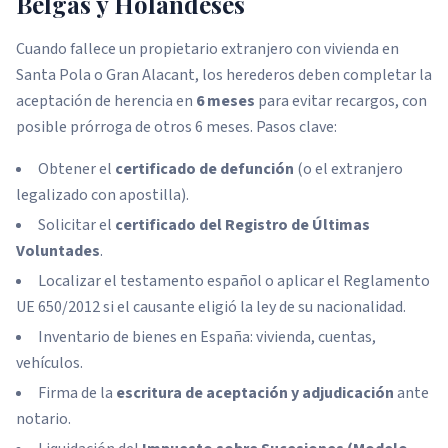
Belgas y Holandeses
Cuando fallece un propietario extranjero con vivienda en
Santa Pola o Gran Alacant, los herederos deben completar la
aceptación de herencia en
6 meses
para evitar recargos, con
posible prórroga de otros 6 meses. Pasos clave:
Obtener el
certificado de defunción
(o el extranjero
legalizado con apostilla).
Solicitar el
certificado del Registro de Últimas
Voluntades
.
Localizar el testamento español o aplicar el Reglamento
UE 650/2012 si el causante eligió la ley de su nacionalidad.
Inventario de bienes en España: vivienda, cuentas,
vehículos.
Firma de la
escritura de aceptación y adjudicación
ante
notario.