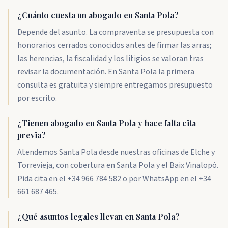
¿Cuánto cuesta un abogado en Santa Pola?
Depende del asunto. La compraventa se presupuesta con
honorarios cerrados conocidos antes de firmar las arras;
las herencias, la fiscalidad y los litigios se valoran tras
revisar la documentación. En Santa Pola la primera
consulta es gratuita y siempre entregamos presupuesto
por escrito.
¿Tienen abogado en Santa Pola y hace falta cita
previa?
Atendemos Santa Pola desde nuestras oficinas de Elche y
Torrevieja, con cobertura en Santa Pola y el Baix Vinalopó.
Pida cita en el +34 966 784 582 o por WhatsApp en el +34
661 687 465.
¿Qué asuntos legales llevan en Santa Pola?