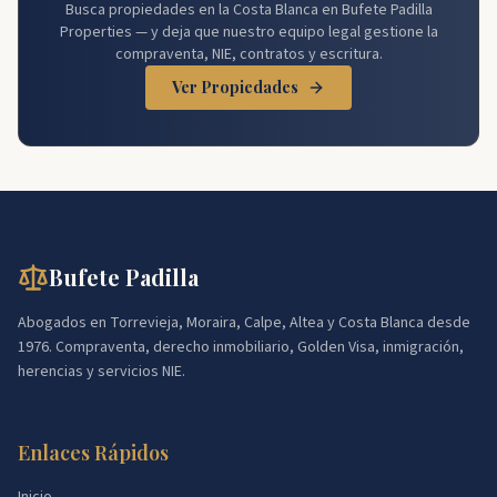
Busca propiedades en la Costa Blanca en Bufete Padilla
Properties — y deja que nuestro equipo legal gestione la
compraventa, NIE, contratos y escritura.
Ver Propiedades
Bufete Padilla
Abogados en Torrevieja, Moraira, Calpe, Altea y Costa Blanca desde
1976. Compraventa, derecho inmobiliario, Golden Visa, inmigración,
herencias y servicios NIE.
Enlaces Rápidos