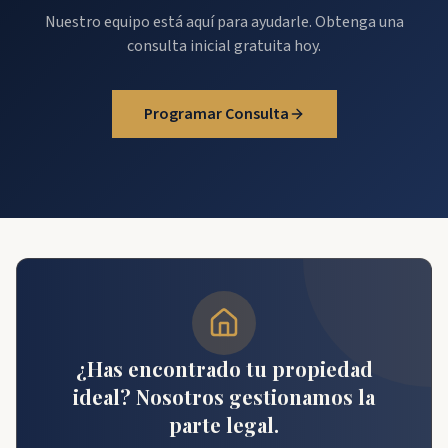
Nuestro equipo está aquí para ayudarle. Obtenga una
consulta inicial gratuita hoy.
Programar Consulta
¿Has encontrado tu propiedad
ideal? Nosotros gestionamos la
parte legal.