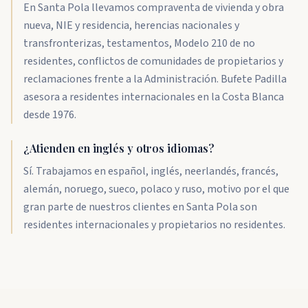
En Santa Pola llevamos compraventa de vivienda y obra
nueva, NIE y residencia, herencias nacionales y
transfronterizas, testamentos, Modelo 210 de no
residentes, conflictos de comunidades de propietarios y
reclamaciones frente a la Administración. Bufete Padilla
asesora a residentes internacionales en la Costa Blanca
desde 1976.
¿Atienden en inglés y otros idiomas?
Sí. Trabajamos en español, inglés, neerlandés, francés,
alemán, noruego, sueco, polaco y ruso, motivo por el que
gran parte de nuestros clientes en Santa Pola son
residentes internacionales y propietarios no residentes.