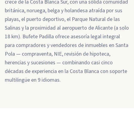
crece de la Costa Blanca Sur, con una sólida comunidad
británica, noruega, belga y holandesa atraída por sus
playas, el puerto deportivo, el Parque Natural de las
Salinas y la proximidad al aeropuerto de Alicante (a solo
18 km). Bufete Padilla ofrece asesoría legal integral
para compradores y vendedores de inmuebles en Santa
Pola — compraventa, NIE, revisión de hipoteca,
herencias y sucesiones — combinando casi cinco
décadas de experiencia en la Costa Blanca con soporte
multilingüe en 9 idiomas.