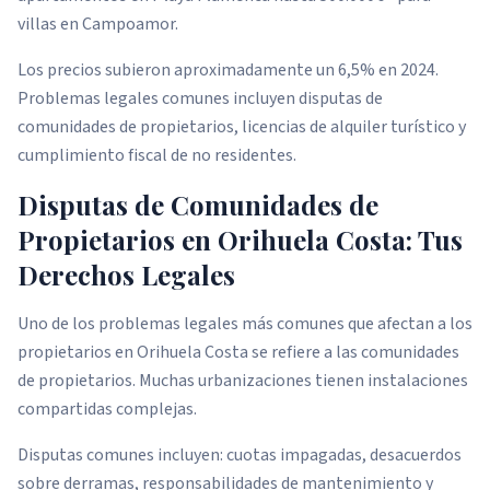
villas en Campoamor.
Los precios subieron aproximadamente un 6,5% en 2024.
Problemas legales comunes incluyen disputas de
comunidades de propietarios, licencias de alquiler turístico y
cumplimiento fiscal de no residentes.
Disputas de Comunidades de
Propietarios en Orihuela Costa: Tus
Derechos Legales
Uno de los problemas legales más comunes que afectan a los
propietarios en Orihuela Costa se refiere a las comunidades
de propietarios. Muchas urbanizaciones tienen instalaciones
compartidas complejas.
Disputas comunes incluyen: cuotas impagadas, desacuerdos
sobre derramas, responsabilidades de mantenimiento y