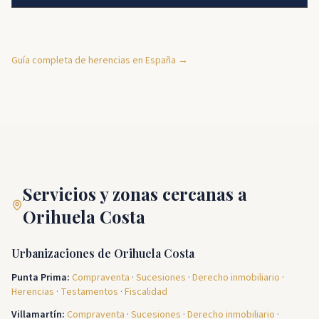
Guía completa de herencias en España →
Servicios y zonas cercanas a
Orihuela Costa
Urbanizaciones de Orihuela Costa
Punta Prima
:
Compraventa
·
Sucesiones
·
Derecho inmobiliario
·
Herencias
·
Testamentos
·
Fiscalidad
Villamartín
:
Compraventa
·
Sucesiones
·
Derecho inmobiliario
·