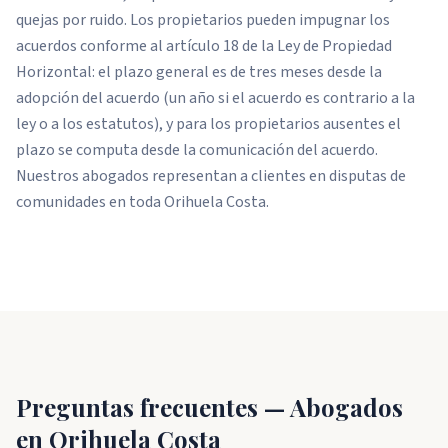
quejas por ruido. Los propietarios pueden impugnar los
acuerdos conforme al artículo 18 de la Ley de Propiedad
Horizontal: el plazo general es de tres meses desde la
adopción del acuerdo (un año si el acuerdo es contrario a la
ley o a los estatutos), y para los propietarios ausentes el
plazo se computa desde la comunicación del acuerdo.
Nuestros abogados representan a clientes en disputas de
comunidades en toda Orihuela Costa.
Preguntas frecuentes — Abogados
en Orihuela Costa