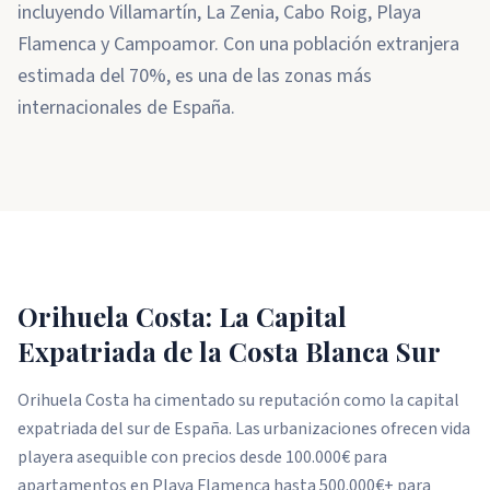
incluyendo Villamartín, La Zenia, Cabo Roig, Playa
Flamenca y Campoamor. Con una población extranjera
estimada del 70%, es una de las zonas más
internacionales de España.
Orihuela Costa: La Capital
Expatriada de la Costa Blanca Sur
Orihuela Costa ha cimentado su reputación como la capital
expatriada del sur de España. Las urbanizaciones ofrecen vida
playera asequible con precios desde 100.000€ para
apartamentos en Playa Flamenca hasta 500.000€+ para