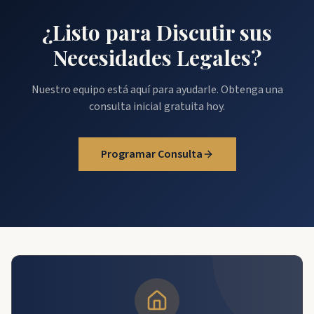
¿Listo para Discutir sus
Necesidades Legales?
Nuestro equipo está aquí para ayudarle. Obtenga una
consulta inicial gratuita hoy.
Programar Consulta