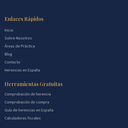
Enlaces Rápidos
Inicio
Sobre Nosotros
Áreas de Práctica
Blog
Contacto
Herencias en España
Herramientas Gratuitas
Comprobación de herencia
Comprobación de compra
Guía de herencias en España
Calculadoras fiscales