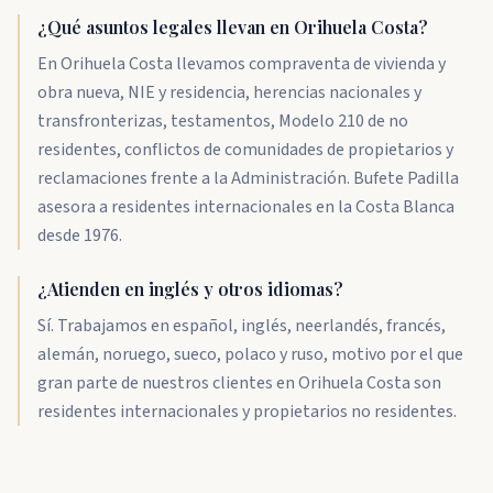
¿Qué asuntos legales llevan en Orihuela Costa?
En Orihuela Costa llevamos compraventa de vivienda y
obra nueva, NIE y residencia, herencias nacionales y
transfronterizas, testamentos, Modelo 210 de no
residentes, conflictos de comunidades de propietarios y
reclamaciones frente a la Administración. Bufete Padilla
asesora a residentes internacionales en la Costa Blanca
desde 1976.
¿Atienden en inglés y otros idiomas?
Sí. Trabajamos en español, inglés, neerlandés, francés,
alemán, noruego, sueco, polaco y ruso, motivo por el que
gran parte de nuestros clientes en Orihuela Costa son
residentes internacionales y propietarios no residentes.