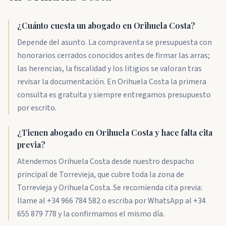
¿Cuánto cuesta un abogado en Orihuela Costa?
Depende del asunto. La compraventa se presupuesta con
honorarios cerrados conocidos antes de firmar las arras;
las herencias, la fiscalidad y los litigios se valoran tras
revisar la documentación. En Orihuela Costa la primera
consulta es gratuita y siempre entregamos presupuesto
por escrito.
¿Tienen abogado en Orihuela Costa y hace falta cita
previa?
Atendemos Orihuela Costa desde nuestro despacho
principal de Torrevieja, que cubre toda la zona de
Torrevieja y Orihuela Costa. Se recomienda cita previa:
llame al +34 966 784 582 o escriba por WhatsApp al +34
655 879 778 y la confirmamos el mismo día.