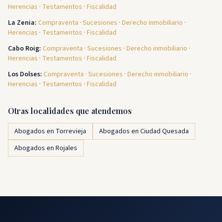
Herencias
·
Testamentos
·
Fiscalidad
La Zenia
:
Compraventa
·
Sucesiones
·
Derecho inmobiliario
·
Herencias
·
Testamentos
·
Fiscalidad
Cabo Roig
:
Compraventa
·
Sucesiones
·
Derecho inmobiliario
·
Herencias
·
Testamentos
·
Fiscalidad
Los Dolses
:
Compraventa
·
Sucesiones
·
Derecho inmobiliario
·
Herencias
·
Testamentos
·
Fiscalidad
Otras localidades que atendemos
Abogados en Torrevieja
Abogados en Ciudad Quesada
Abogados en Rojales