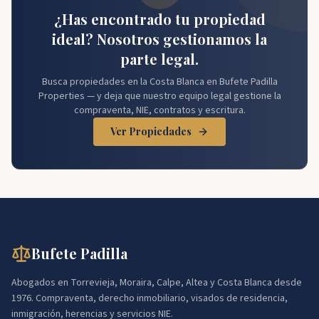
¿Has encontrado tu propiedad
ideal? Nosotros gestionamos la
parte legal.
Busca propiedades en la Costa Blanca en Bufete Padilla
Properties — y deja que nuestro equipo legal gestione la
compraventa, NIE, contratos y escritura.
Ver Propiedades
Bufete Padilla
Abogados en Torrevieja, Moraira, Calpe, Altea y Costa Blanca desde
1976. Compraventa, derecho inmobiliario, visados de residencia,
inmigración, herencias y servicios NIE.