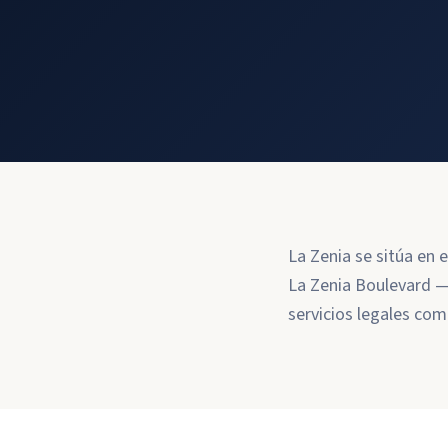
La Zenia se sitúa en 
La Zenia Boulevard —
servicios legales com