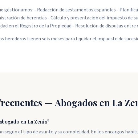
e gestionamos: - Redacción de testamentos españoles - Planifica
istración de herencias - Cálculo y presentación del impuesto de s
dad en el Registro de la Propiedad - Resolución de disputas entre
los herederos tienen seis meses para liquidar el impuesto de sucesi
frecuentes — Abogados en La Ze
 abogado en La Zenia?
an según el tipo de asunto y su complejidad. En los encargos habit