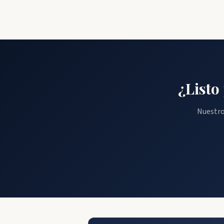
¿Listo
Nuestro