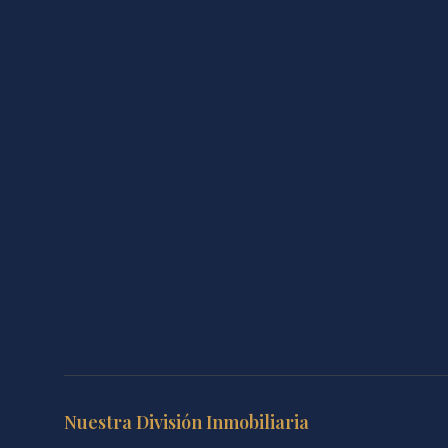
Nuestra División Inmobiliaria