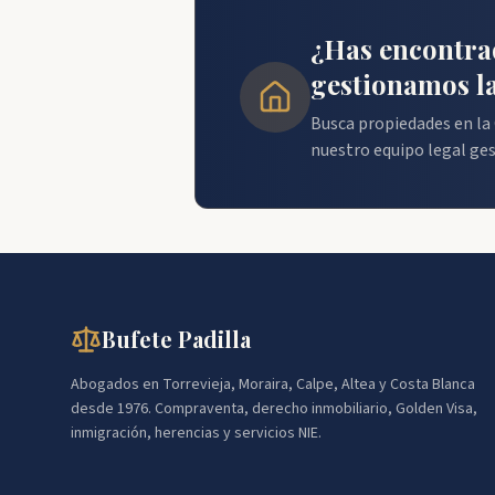
¿Has encontra
gestionamos la
Busca propiedades en la 
nuestro equipo legal ges
Bufete Padilla
Abogados en Torrevieja, Moraira, Calpe, Altea y Costa Blanca
desde 1976. Compraventa, derecho inmobiliario, Golden Visa,
inmigración, herencias y servicios NIE.