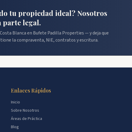
do tu propiedad ideal? Nosotros
 parte legal.
Costa Blanca en Bufete Padilla Properties — y deja que
tione la compraventa, NIE, contratos y escritura.
Enlaces Rápidos
Inicio
Sobre Nosotros
Áreas de Práctica
Blog