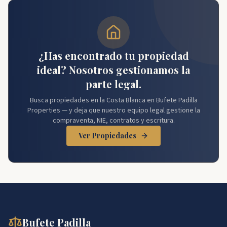
¿Has encontrado tu propiedad
ideal? Nosotros gestionamos la
parte legal.
Busca propiedades en la Costa Blanca en Bufete Padilla
Properties — y deja que nuestro equipo legal gestione la
compraventa, NIE, contratos y escritura.
Ver Propiedades
Bufete Padilla