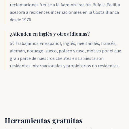
reclamaciones frente a la Administración. Bufete Padilla
asesora a residentes internacionales en la Costa Blanca
desde 1976.
¿Atienden en inglés y otros idiomas?
Sí. Trabajamos en español, inglés, neerlandés, francés,
alemán, noruego, sueco, polaco y ruso, motivo por el que
gran parte de nuestros clientes en La Siesta son
residentes internacionales y propietarios no residentes.
Herramientas gratuitas