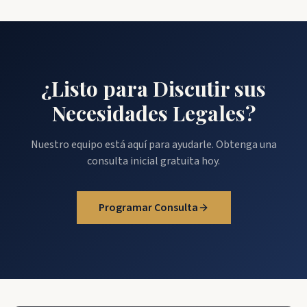
¿Listo para Discutir sus
Necesidades Legales?
Nuestro equipo está aquí para ayudarle. Obtenga una
consulta inicial gratuita hoy.
Programar Consulta