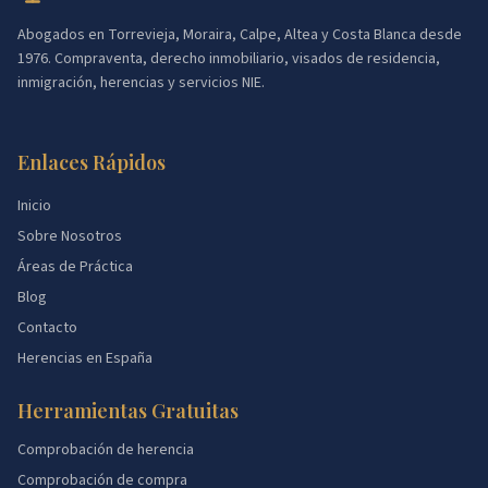
Abogados en Torrevieja, Moraira, Calpe, Altea y Costa Blanca desde
1976. Compraventa, derecho inmobiliario, visados de residencia,
inmigración, herencias y servicios NIE.
Enlaces Rápidos
Inicio
Sobre Nosotros
Áreas de Práctica
Blog
Contacto
Herencias en España
Herramientas Gratuitas
Comprobación de herencia
Comprobación de compra