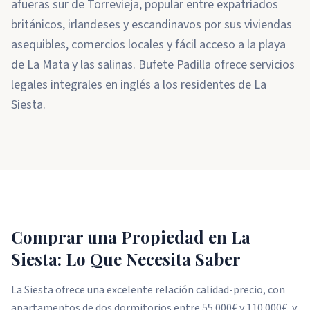
afueras sur de Torrevieja, popular entre expatriados
británicos, irlandeses y escandinavos por sus viviendas
asequibles, comercios locales y fácil acceso a la playa
de La Mata y las salinas. Bufete Padilla ofrece servicios
legales integrales en inglés a los residentes de La
Siesta.
Comprar una Propiedad en La
Siesta: Lo Que Necesita Saber
La Siesta ofrece una excelente relación calidad-precio, con
apartamentos de dos dormitorios entre 55.000€ y 110.000€, y