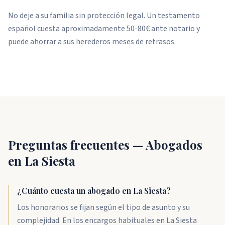
No deje a su familia sin protección legal. Un testamento
español cuesta aproximadamente 50-80€ ante notario y
puede ahorrar a sus herederos meses de retrasos.
Preguntas frecuentes — Abogados
en La Siesta
¿Cuánto cuesta un abogado en La Siesta?
Los honorarios se fijan según el tipo de asunto y su
complejidad. En los encargos habituales en La Siesta