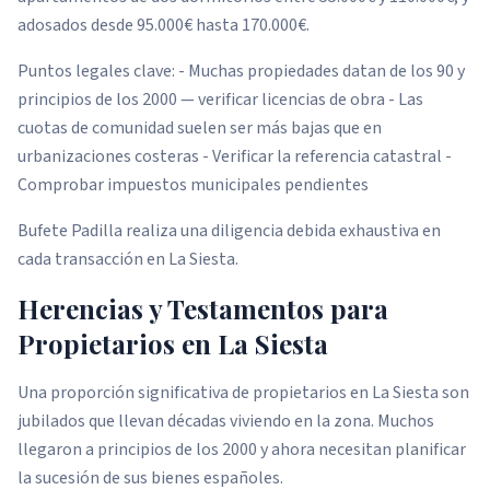
adosados desde 95.000€ hasta 170.000€.
Puntos legales clave: - Muchas propiedades datan de los 90 y
principios de los 2000 — verificar licencias de obra - Las
cuotas de comunidad suelen ser más bajas que en
urbanizaciones costeras - Verificar la referencia catastral -
Comprobar impuestos municipales pendientes
Bufete Padilla realiza una diligencia debida exhaustiva en
cada transacción en La Siesta.
Herencias y Testamentos para
Propietarios en La Siesta
Una proporción significativa de propietarios en La Siesta son
jubilados que llevan décadas viviendo en la zona. Muchos
llegaron a principios de los 2000 y ahora necesitan planificar
la sucesión de sus bienes españoles.