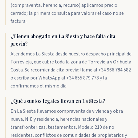
(compraventa, herencia, recurso) aplicamos precio
cerrado; la primera consulta para valorar el caso no se
factura.
¿Tienen abogado en La Siesta y hace falta cita
previa?
Atendemos La Siesta desde nuestro despacho principal de
Torrevieja, que cubre toda la zona de Torrevieja y Orihuela
Costa. Se recomienda cita previa: llame al +34 966 784 582
o escriba por WhatsApp al +34 655 879 778 y la
confirmamos el mismo día.
¿Qué asuntos legales llevan en La Siesta?
En La Siesta llevamos compraventa de vivienda y obra
nueva, NIE y residencia, herencias nacionales y
transfronterizas, testamentos, Modelo 210 de no
residentes, conflictos de comunidades de propietarios y