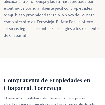
ubicada entre Torrevieja y las salinas, apreciada por
expatriados por su ambiente pacífico, propiedades
asequibles y proximidad tanto a la playa de La Mata
como al centro de Torrevieja. Bufete Padilla ofrece
servicios legales de confianza en inglés a los residentes
de Chaparral.
Compraventa de Propiedades en
Chaparral, Torrevieja
El mercado inmobiliario de Chaparral ofrece precios
atractivos para compradores que buscan un estilo de vida