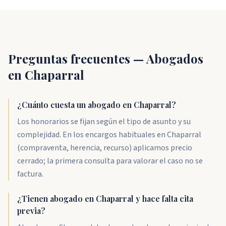
Preguntas frecuentes — Abogados
en Chaparral
¿Cuánto cuesta un abogado en Chaparral?
Los honorarios se fijan según el tipo de asunto y su
complejidad. En los encargos habituales en Chaparral
(compraventa, herencia, recurso) aplicamos precio
cerrado; la primera consulta para valorar el caso no se
factura.
¿Tienen abogado en Chaparral y hace falta cita
previa?