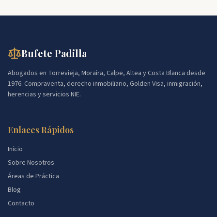
Bufete Padilla
Abogados en Torrevieja, Moraira, Calpe, Altea y Costa Blanca desde
1976. Compraventa, derecho inmobiliario, Golden Visa, inmigración,
herencias y servicios NIE.
Enlaces Rápidos
Inicio
Sobre Nosotros
Áreas de Práctica
Blog
Contacto