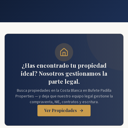
¿Has encontrado tu propiedad
ideal? Nosotros gestionamos la
parte legal.
Busca propiedades en la Costa Blanca en Bufete Padilla
Properties — y deja que nuestro equipo legal gestione la
compraventa, NIE, contratos y escritura.
Ver Propiedades