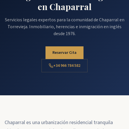
en Chaparral
Servicios legales expertos para la comunidad de Chaparral en
Torrevieja. Inmobiliario, herencias e inmigración en inglés
desde 1976.
Reservar Cita
+34 966 784 582
Chaparral es una urbanización residencial tranquila