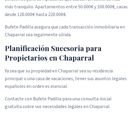
más tranquilo. Apartamentos entre 50.000€ y 100.000€, casas
desde 120.000€ hasta 220.000€.
Bufete Padilla asegura que cada transacción inmobiliaria en
Chaparral sea legalmente sólida.
Planificación Sucesoria para
Propietarios en Chaparral
Ya sea que su propiedad en Chaparral sea su residencia
principal o una casa de vacaciones, tener sus asuntos legales
españoles en orden es esencial.
Contacte con Bufete Padilla para una consulta inicial
gratuita sobre sus necesidades legales en Chaparral.