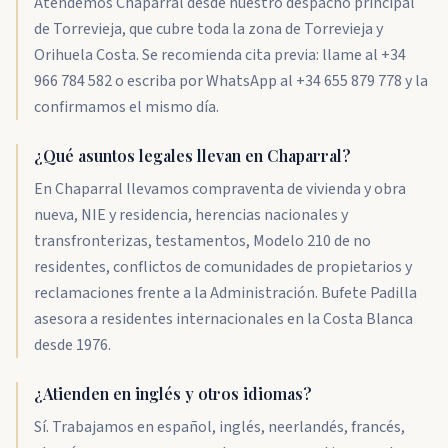
Atendemos Chaparral desde nuestro despacho principal
de Torrevieja, que cubre toda la zona de Torrevieja y
Orihuela Costa. Se recomienda cita previa: llame al +34
966 784 582 o escriba por WhatsApp al +34 655 879 778 y la
confirmamos el mismo día.
¿Qué asuntos legales llevan en Chaparral?
En Chaparral llevamos compraventa de vivienda y obra
nueva, NIE y residencia, herencias nacionales y
transfronterizas, testamentos, Modelo 210 de no
residentes, conflictos de comunidades de propietarios y
reclamaciones frente a la Administración. Bufete Padilla
asesora a residentes internacionales en la Costa Blanca
desde 1976.
¿Atienden en inglés y otros idiomas?
Sí. Trabajamos en español, inglés, neerlandés, francés,