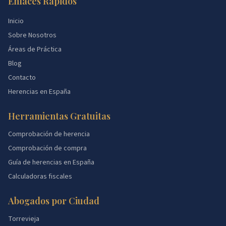
Enlaces Rápidos
Inicio
Sobre Nosotros
Áreas de Práctica
Blog
Contacto
Herencias en España
Herramientas Gratuitas
Comprobación de herencia
Comprobación de compra
Guía de herencias en España
Calculadoras fiscales
Abogados por Ciudad
Torrevieja