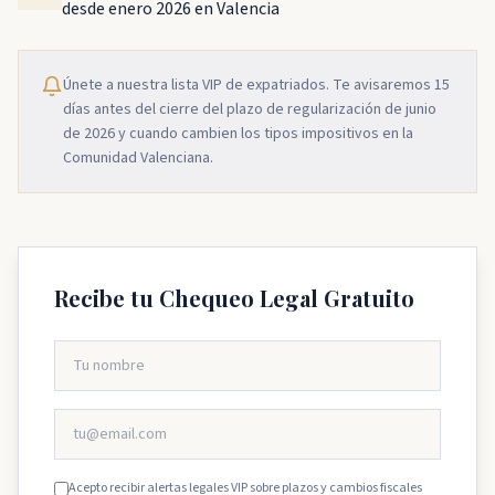
desde enero 2026 en Valencia
Únete a nuestra lista VIP de expatriados. Te avisaremos 15
días antes del cierre del plazo de regularización de junio
de 2026 y cuando cambien los tipos impositivos en la
Comunidad Valenciana.
Recibe tu Chequeo Legal Gratuito
Acepto recibir alertas legales VIP sobre plazos y cambios fiscales