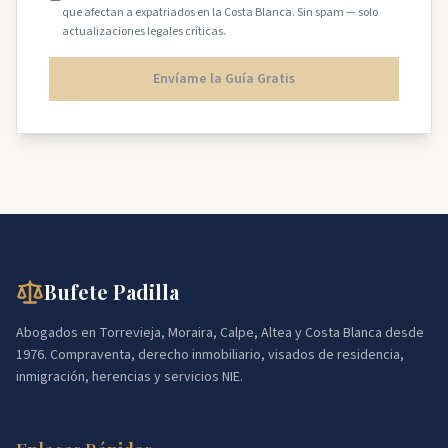
que afectan a expatriados en la Costa Blanca. Sin spam — solo
actualizaciones legales críticas.
Envíame la Guía Gratis
Bufete Padilla
Abogados en Torrevieja, Moraira, Calpe, Altea y Costa Blanca desde
1976. Compraventa, derecho inmobiliario, visados de residencia,
inmigración, herencias y servicios NIE.